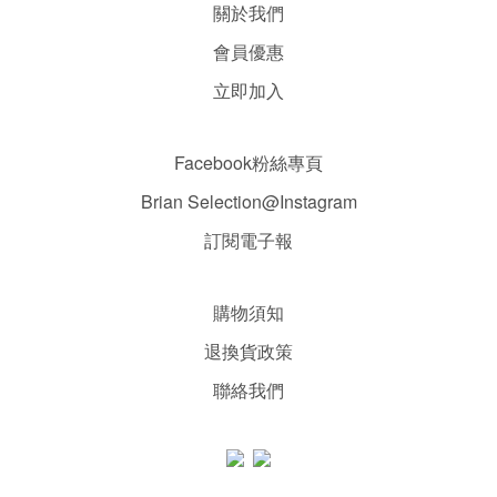
關於我們
會員優惠
立即加入
Facebook粉絲專頁
Brian Selection@Instagram
訂閱電子報
購物須知
退換貨政策
聯絡我們