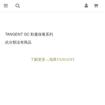
TANGENT GC 鞋履保養系列
此分類沒有商品
了解更多→瑞典TANGENT