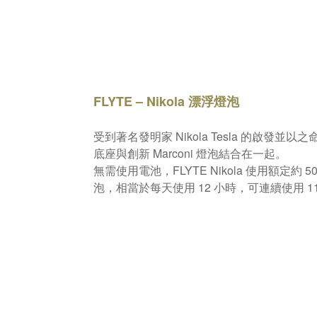
FLYTE – Nikola 漂浮燈泡
受到著名發明家 Nikola Tesla 的啟發並以之
底座與創新 Marconi 燈泡結合在一起。
無需使用電池，FLYTE Nikola 使用額定約 50
泡，相當於每天使用 12 小時，可連續使用 1