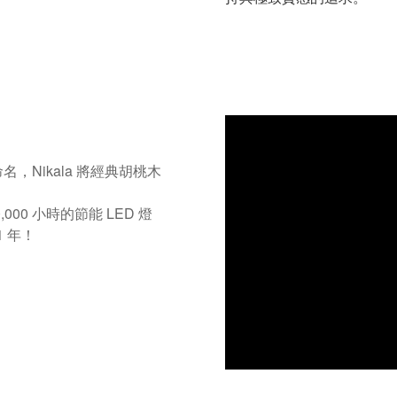
命名，Nikala 將經典胡桃木
,000 小時的節能 LED 燈
1 年！