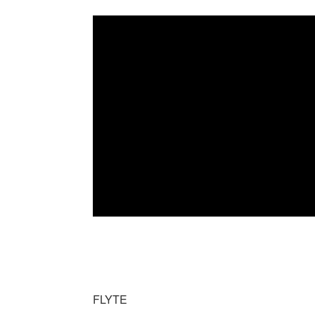
FLYTE