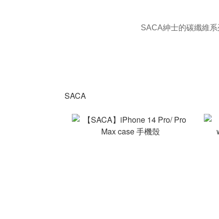
SACA紳士的碳纖維
SACA