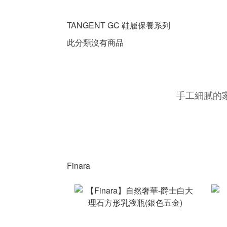
TANGENT GC 鞋履保養系列
此分類沒有商品
手工細膩的
Finara