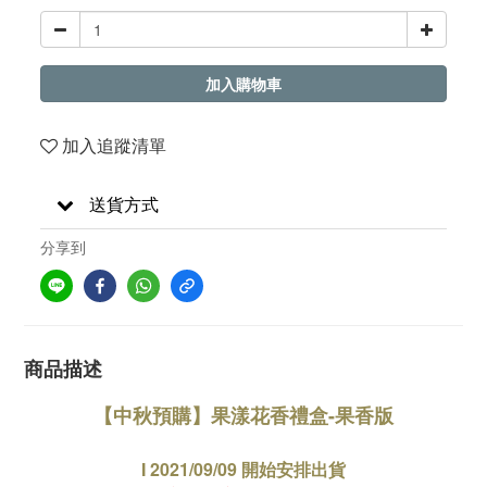
加入購物車
加入追蹤清單
送貨方式
分享到
商品描述
【中秋預購】果漾花香禮盒-果香版
I 2021/09/09 開始安排出貨