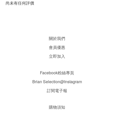
尚未有任何評價
關於我們
會員優惠
立即加入
Facebook粉絲專頁
Brian Selection@Instagram
訂閱電子報
購物須知