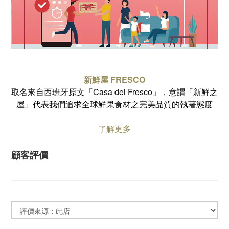
新鮮屋 FRESCO
取名來自西班牙原文「Casa del Fresco」，意謂「新鮮之
屋」
代表我們追求全球鮮果食材之完美品質的執著態度
了解更多
顧客評價