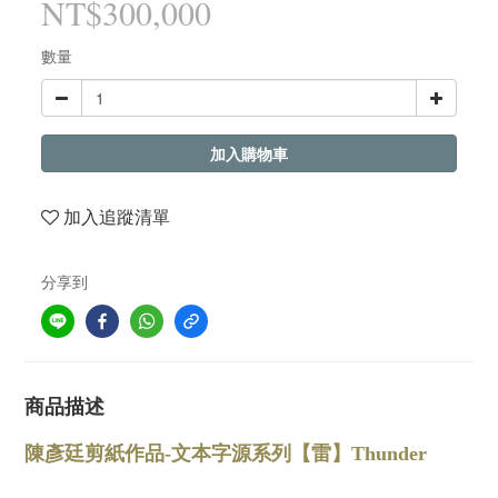
NT$300,000
數量
加入購物車
加入追蹤清單
分享到
商品描述
陳彥廷剪紙作品-文本字源系列【雷】Thunder