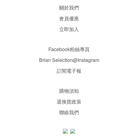
關於我們
會員優惠
立即加入
Facebook粉絲專頁
Brian Selection@Instagram
訂閱電子報
購物須知
退換貨政策
聯絡我們