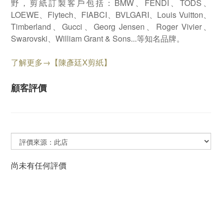
野，剪紙訂製客戶包括：BMW、FENDI、TODS、
LOEWE、Flytech、FIABCI、BVLGARI、Louis Vuitton、
Timberland、Gucci、Georg Jensen、Roger Vivier、
Swarovski、William Grant & Sons...等知名品牌。
了解更多→【陳彥廷X剪紙】
顧客評價
尚未有任何評價