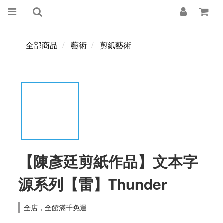
全部商品
藝術
剪紙藝術
【陳彥廷剪紙作品】文本字
源系列【雷】Thunder
全店，全館滿千免運