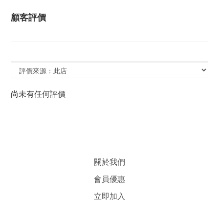
顧客評價
尚未有任何評價
關於我們
會員優惠
立即加入