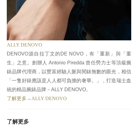
ALLY DENOVO
DENOVO源自拉丁文的DE NOVO，有「重新」與「重
生」之意。創辦人 Antonio Piredda 曾任勞力士等頂級腕
錶品牌代理商，以豐富經驗人脈與閱錶無數的眼光，相信
「一隻好錶應該是人人都可負擔的奢華。」，打造瑞士血
統的精品腕錶品牌－ALLY DENOVO。
了解更多→ALLY DENOVO
了解更多