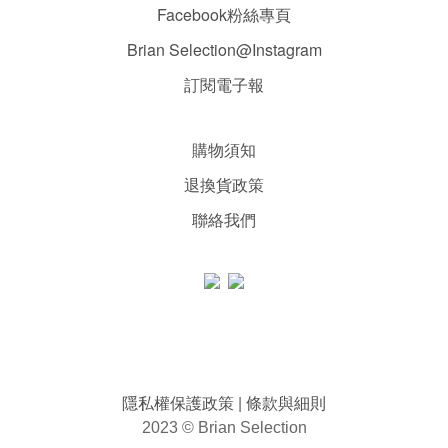
Facebook粉絲專頁
Brian Selection@Instagram
訂閱電子報
購物須知
退換貨政策
聯絡我們
隱私權保護政策
條款與細則
|
2023 © Brian Selection