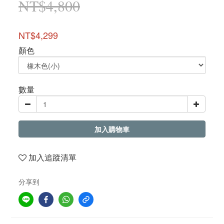
NT$4,800
NT$4,299
顏色
數量
加入購物車
加入追蹤清單
分享到