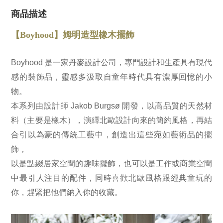
商品描述
【Boyhood】姆明造型橡木擺飾
Boyhood 是一家丹麥設計公司，專門設計和生產具有現代
感的裝飾品，靈感多汲取自童年時代具有濃厚回憶的小
物。
本系列由設計師 Jakob Burgsø 開發，以高品質的天然材
料（主要是橡木），演繹北歐設計向來的簡約風格，再結
合引以為豪的傳統工藝中，創造出這些宛如藝術品的擺
飾，
以是點綴居家空間的趣味擺飾，也可以是工作或商業空間
中最引人注目的配件，同時喜歡北歐風格跟經典童玩的
你，趕緊把他們納入你的收藏。