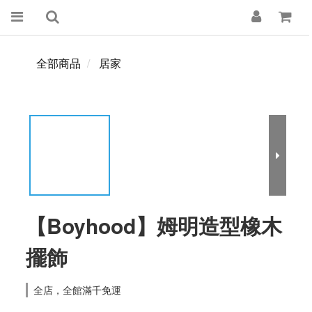
全部商品
居家
【Boyhood】姆明造型橡木
擺飾
全店，全館滿千免運