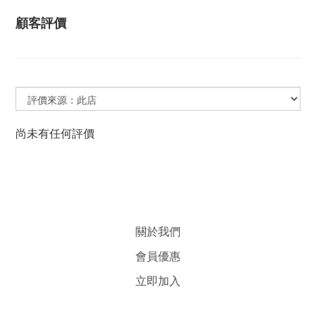
顧客評價
尚未有任何評價
關於我們
會員優惠
立即加入