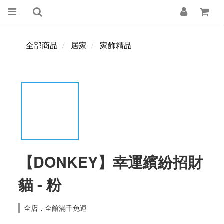
全部商品
居家
家飾精品
【DONKEY】幸運繽紛招財
貓 - 粉
全店，全館滿千免運