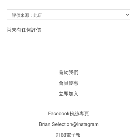
尚未有任何評價
關於我們
會員優惠
立即加入
Facebook粉絲專頁
Brian Selection@Instagram
訂閱電子報