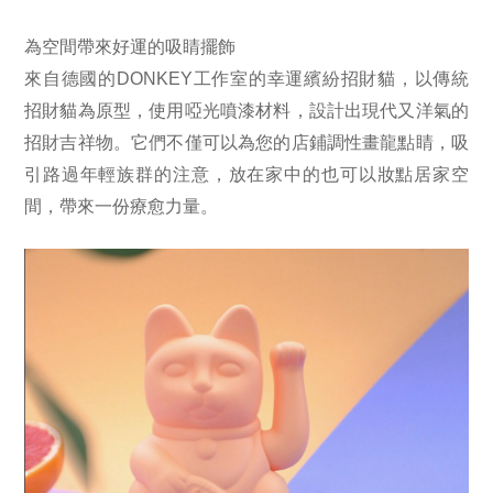
為空間帶來好運的吸睛擺飾
來自德國的DONKEY工作室的幸運繽紛招財貓，以傳統
招財貓為原型，使用啞光噴漆材料，設計出現代又洋氣的
招財吉祥物。它們不僅可以為您的店鋪調性畫龍點睛，吸
引路過年輕族群的注意，放在家中的也可以妝點居家空
間，帶來一份療愈力量。