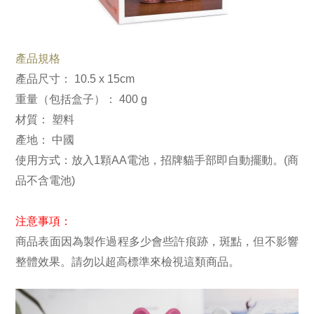
產品規格
產品尺寸： 10.5 x 15cm
重量（包括盒子）： 400 g
材質： 塑料
產地： 中國
使用方式：放入1顆AA電池，招牌貓手部即自動擺動。(商
品不含電池)
注意事項：
商品表面因為製作過程多少會些許痕跡，斑點，但不影響
整體效果。請勿以超高標準來檢視這類商品。