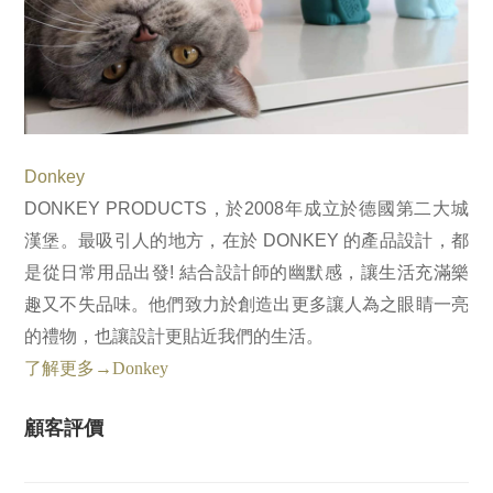
Donkey
DONKEY PRODUCTS，於2008年成立於德國第二大城
漢堡。最吸引人的地方，在於 DONKEY 的產品設計，都
是從日常用品出發! 結合設計師的幽默感，讓生活充滿樂
趣又不失品味。他們致力於創造出更多讓人為之眼睛一亮
的禮物，也讓設計更貼近我們的生活。
了解更多→Donkey
顧客評價