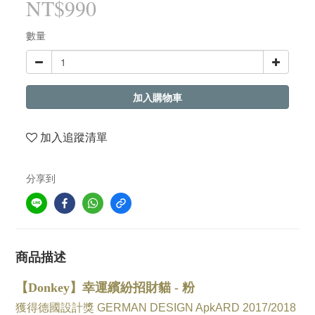
NT$990
數量
加入購物車
加入追蹤清單
分享到
商品描述
【Donkey】幸運繽紛招財貓 - 粉
獲得德國設計獎 GERMAN DESIGN ApkARD 2017/2018