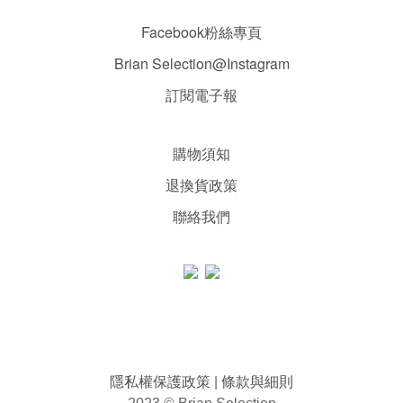
Facebook粉絲專頁
Brian Selection@Instagram
訂閱電子報
購物須知
退換貨政策
聯絡我們
隱私權保護政策
條款與細則
|