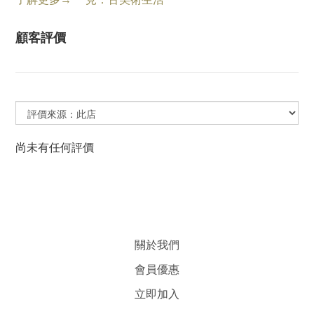
顧客評價
尚未有任何評價
關於我們
會員優惠
立即加入