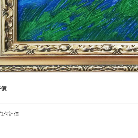
評價
任何評價