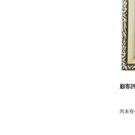
顧客
尚未有