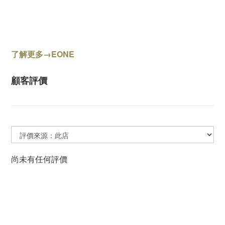
了解更多→EONE
顧客評價
尚未有任何評價