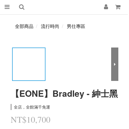
全部商品
流行時尚
男仕專區
【EONE】Bradley - 紳士黑
全店，全館滿千免運
NT$10,700