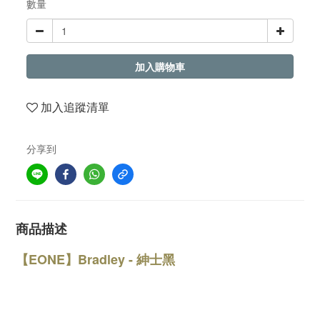
數量
加入購物車
加入追蹤清單
分享到
商品描述
【EONE】Bradley - 紳士黑