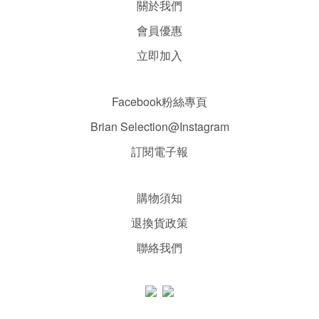
關於我們
會員優惠
立即加入
Facebook粉絲專頁
Brian Selection@Instagram
訂閱電子報
購物須知
退換貨政策
聯絡我們