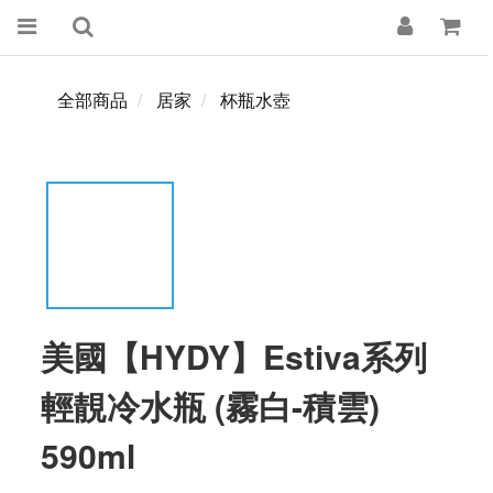
全部商品
居家
杯瓶水壺
美國【HYDY】Estiva系列
輕靚冷水瓶 (霧白-積雲)
590ml