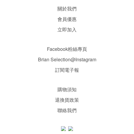
關於我們
會員優惠
立即加入
Facebook粉絲專頁
Brian Selection@Instagram
訂閱電子報
購物須知
退換貨政策
聯絡我們