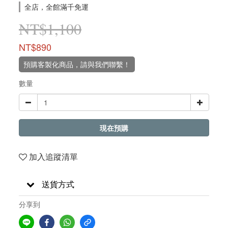
全店，全館滿千免運
NT$1,100
NT$890
預購客製化商品，請與我們聯繫！
數量
現在預購
加入追蹤清單
送貨方式
分享到