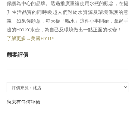
保護為中心的品牌。透過推廣重複使用水瓶的觀念，在提
升生活品質的同時喚起人們對於水資源及環境保護的意
識。如果你願意，每天從「喝水」這件小事開始，拿起手
邊的HYDY水壺，為自己及環境做出一點正面的改變！
了解更多→美國HYDY
顧客評價
尚未有任何評價