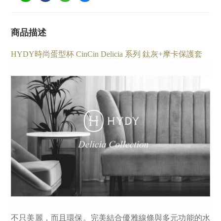
商品描述
HYDY時尚蛋型杯 CinCin Delicia 系列 鈦灰+摩卡保護套
不只美麗，而且環保。完美結合優雅線條與多元功能的水