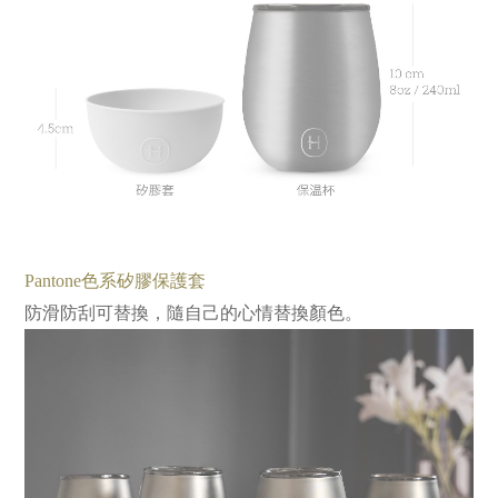
Pantone色系矽膠保護套
防滑防刮可替換，隨自己的心情替換顏色。