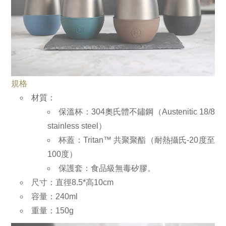
規格
材質：
保溫杯：304奧氏體不鏽鋼（Austenitic 18/8
stainless steel）
杯蓋：Tritan™ 共聚聚酯（耐熱攝氏-20度至
100度）
保護套：食品級無毒矽膠。
尺寸：直徑8.5*高10cm
容量：240ml
重量：150g