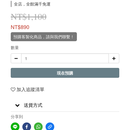
全店，全館滿千免運
NT$1,100
NT$890
預購客製化商品，請與我們聯繫！
數量
現在預購
加入追蹤清單
送貨方式
分享到