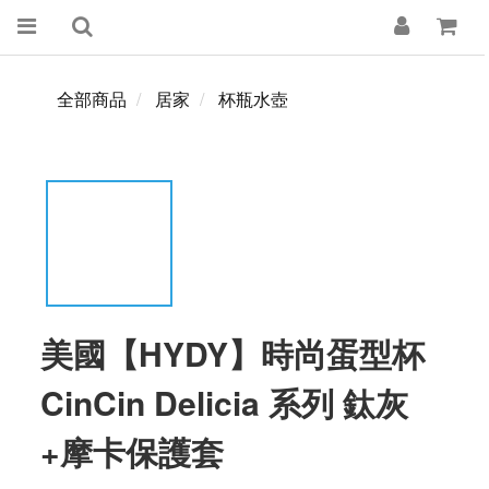
全部商品
居家
杯瓶水壺
美國【HYDY】時尚蛋型杯
CinCin Delicia 系列 鈦灰
+摩卡保護套