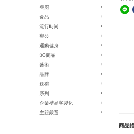
餐廚
食品
流行時尚
辦公
運動健身
3C商品
藝術
品牌
送禮
系列
企業禮品客製化
主題嚴選
商品