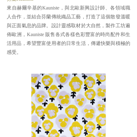
來自赫爾辛基的Kauniste，與北歐新興設計師、各領域職
人合作，並結合芬蘭傳統織品工藝，打造了這個散發溫暖
與正面氣息的品牌。設計靈感取材於大自然，製作工坊遍
佈歐洲，Kauniste 販售各式各樣色彩豐富的時尚配件和生
活用品，希望豐富使用者的日常生活，傳遞快樂與積極的
感受。