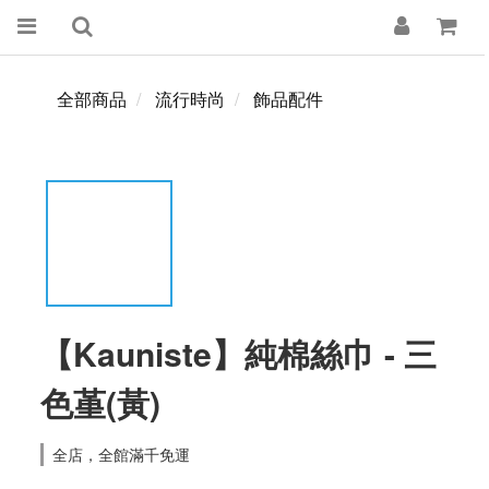
全部商品
流行時尚
飾品配件
【Kauniste】純棉絲巾 - 三
色堇(黃)
全店，全館滿千免運