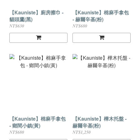
【Kauniste】廚房擦巾 -
【Kauniste】棉麻手拿包
貓頭鷹(黑)
- 赫爾辛基(粉)
NT$630
NT$680
【Kauniste】棉麻手拿包
【Kauniste】樺木托盤 -
- 鄉間小鎮(黃)
赫爾辛基(粉)
NT$680
NT$1,250