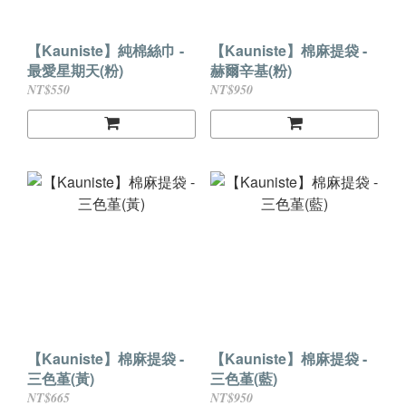
【Kauniste】純棉絲巾 -
【Kauniste】棉麻提袋 -
最愛星期天(粉)
赫爾辛基(粉)
NT$550
NT$950
【Kauniste】棉麻提袋 -
【Kauniste】棉麻提袋 -
三色堇(黃)
三色堇(藍)
NT$665
NT$950